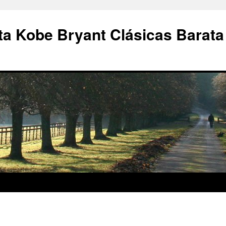
a Kobe Bryant Clásicas Barata