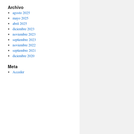
Archivo
agosto 2025
mayo 2025
abril 2025
diciembre 2023
noviembre 2023
septiembre 2023
noviembre 2022
septiembre 2021
diciembre 2020
Meta
Acceder