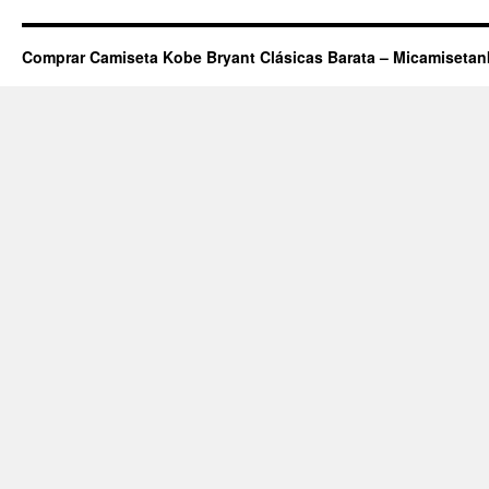
Comprar Camiseta Kobe Bryant Clásicas Barata – Micamiseta