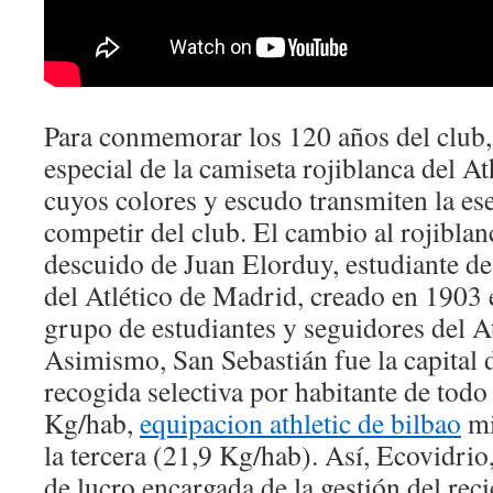
Para conmemorar los 120 años del club,
especial de la camiseta rojiblanca del At
cuyos colores y escudo transmiten la es
competir del club. El cambio al rojiblan
descuido de Juan Elorduy, estudiante de
del Atlético de Madrid, creado en 1903 e
grupo de estudiantes y seguidores del A
Asimismo, San Sebastián fue la capital
recogida selectiva por habitante de todo
Kg/hab,
equipacion athletic de bilbao
mi
la tercera (21,9 Kg/hab). Así, Ecovidrio
de lucro encargada de la gestión del rec