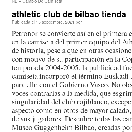
NB – Cambio De Camiseta
athletic club de bilbao tienda
Publicada el
15 septiembre, 2021
por
Petronor se convierte así en el primera 
en la camiseta del primer equipo del Ath
de historia, pese a que en otras ocasio
con motivo de su participación en la Co
temporada 2004-2005, la publicidad fue 
camiseta incorporó el término Euskadi t
para ello con el Gobierno Vasco. No obs
voces contrarias a la medida, que esgr
singularidad del club rojiblanco, excepc
aspecto como en otros de mayor calado,
de sus jugadores. Descubre todas las cam
Museo Guggenheim Bilbao, creadas por 