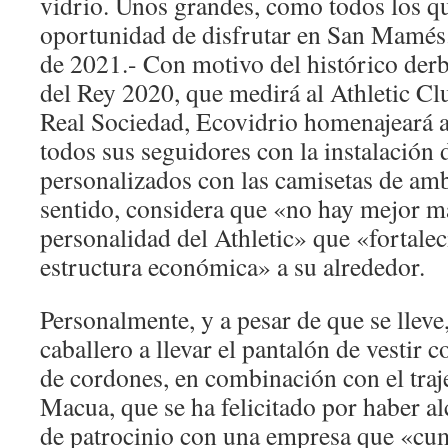
vidrio. Unos grandes, como todos los q
oportunidad de disfrutar en San Mamés
de 2021.- Con motivo del histórico derbi
del Rey 2020, que medirá al Athletic Clu
Real Sociedad, Ecovidrio homenajeará 
todos sus seguidores con la instalación
personalizados con las camisetas de am
sentido, considera que «no hay mejor m
personalidad del Athletic» que «fortale
estructura económica» a su alrededor.
Personalmente, y a pesar de que se lleve
caballero a llevar el pantalón de vestir c
de cordones, en combinación con el traje,
Macua, que se ha felicitado por haber a
de patrocinio con una empresa que «cum