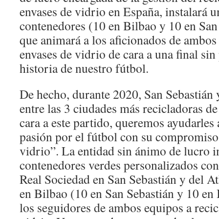
envases de vidrio en España, instalará u
contenedores (10 en Bilbao y 10 en San 
que animará a los aficionados de ambos 
envases de vidrio de cara a una final sin
historia de nuestro fútbol.
De hecho, durante 2020, San Sebastián 
entre las 3 ciudades más recicladoras de
cara a este partido, queremos ayudarles
pasión por el fútbol con su compromiso 
vidrio”. La entidad sin ánimo de lucro i
contenedores verdes personalizados con 
Real Sociedad en San Sebastián y del At
en Bilbao (10 en San Sebastián y 10 en
los seguidores de ambos equipos a recic