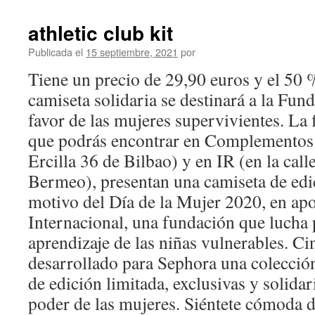
athletic club kit
Publicada el
15 septiembre, 2021
por
Tiene un precio de 29,90 euros y el 50 %
camiseta solidaria se destinará a la Fun
favor de las mujeres supervivientes. La 
que podrás encontrar en Complementos T
Ercilla 36 de Bilbao) y en IR (en la cal
Bermeo), presentan una camiseta de edi
motivo del Día de la Mujer 2020, en apo
Internacional, una fundación que lucha 
aprendizaje de las niñas vulnerables. C
desarrollado para Sephora una colección
de edición limitada, exclusivas y solidar
poder de las mujeres. Siéntete cómoda d