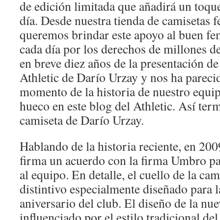
de edición limitada que añadirá un toque
día. Desde nuestra tienda de camisetas f
queremos brindar este apoyo al buen fe
cada día por los derechos de millones 
en breve diez años de la presentación de
Athletic de Darío Urzay y nos ha pareci
momento de la historia de nuestro equi
hueco en este blog del Athletic. Así term
camiseta de Darío Urzay.
Hablando de la historia reciente, en 200
firma un acuerdo con la firma Umbro par
al equipo. En detalle, el cuello de la ca
distintivo especialmente diseñado para l
aniversario del club. El diseño de la nue
influenciado por el estilo tradicional de