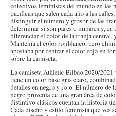
colectivos feministas del mundo en las 
pacíficas que salen cada año a las calles.
distinguir el número y grosor de las fran
determinar si son pares o impares y, en 
diferenciar el color de la franja central, 
Mantenía el color rojiblanco, pero elimi
apostaba por centrar el color rojo en f
sobre la camiseta.
La camiseta Athletic Bilbao 2020/2021 
tiene un color base gris claro, combina
detalles en negro y rojo. El número de l
negro provenía de una gran área de color
distintivo clásicos cuentan la historia ún
Cada diseño y estilo feminista que ves 