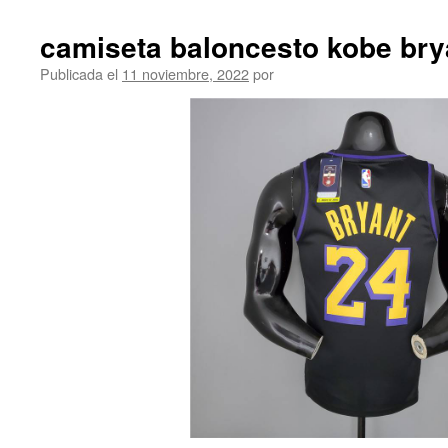
camiseta baloncesto kobe bry
Publicada el
11 noviembre, 2022
por