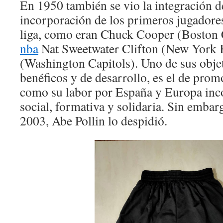
En 1950 también se vio la integración 
incorporación de los primeros jugadore
liga, como eran Chuck Cooper (Boston 
nba
Nat Sweetwater Clifton (New York K
(Washington Capitols). Uno de sus objet
benéficos y de desarrollo, es el de prom
como su labor por España y Europa inc
social, formativa y solidaria. Sin embar
2003, Abe Pollin lo despidió.