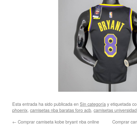
Esta entrada ha sido publicada en
Sin categoría
y etiquetada 
phoenix
,
camisetas nba baratas foro acb
,
camisetas universidad
←
Comprar camiseta kobe bryant nba online
Comprar cam