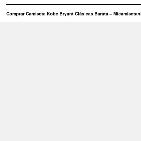
Comprar Camiseta Kobe Bryant Clásicas Barata – Micamiseta