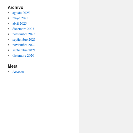
Archivo
agosto 2025
mayo 2025
abril 2025
diciembre 2023
noviembre 2023
septiembre 2023
noviembre 2022
septiembre 2021
diciembre 2020
Meta
Acceder