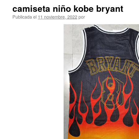
camiseta niño kobe bryant
Publicada el
11 noviembre, 2022
por