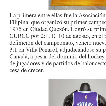
La primera entre ellas fue la Asociació
Filipina, que organizó su primer campeo
1975 en Ciudad Quezón. Logró su primer
CURCC por 2:1. El 10 de agosto, en el p
definición del campeonato, venció nu
3:1 en Villa Peñarol, adjudicándose su p
Canadá, a pesar del dominio del hockey 
de jugadores y de partidos de baloncest
cesa de crecer.