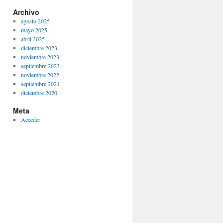
Archivo
agosto 2025
mayo 2025
abril 2025
diciembre 2023
noviembre 2023
septiembre 2023
noviembre 2022
septiembre 2021
diciembre 2020
Meta
Acceder