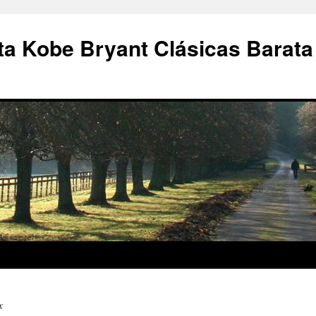
a Kobe Bryant Clásicas Barata
x