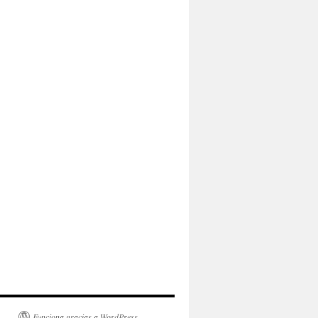
Funciona gracias a WordPress.