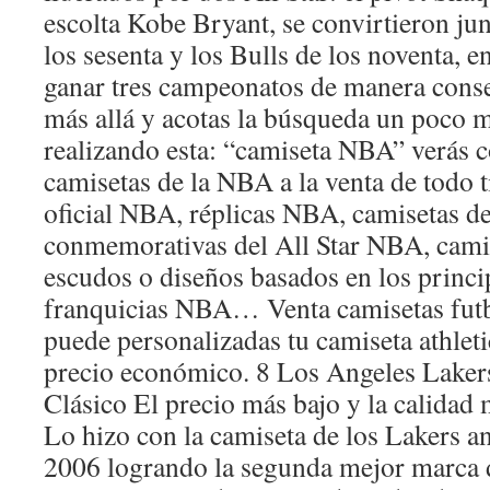
escolta Kobe Bryant, se convirtieron jun
los sesenta y los Bulls de los noventa, e
ganar tres campeonatos de manera conse
más allá y acotas la búsqueda un poco 
realizando esta: “camiseta NBA” verás
camisetas de la NBA a la venta de todo t
oficial NBA, réplicas NBA, camisetas de
conmemorativas del All Star NBA, cami
escudos o diseños basados en los princi
franquicias NBA… Venta camisetas futb
puede personalizadas tu camiseta athleti
precio económico. 8 Los Angeles Laker
Clásico El precio más bajo y la calidad 
Lo hizo con la camiseta de los Lakers a
2006 logrando la segunda mejor marca 