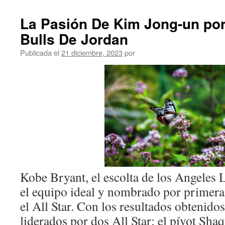
La Pasión De Kim Jong-un por
Bulls De Jordan
Publicada el
21 diciembre, 2023
por
Kobe Bryant, el escolta de los Angeles L
el equipo ideal y nombrado por primera
el All Star. Con los resultados obtenido
liderados por dos All Star: el pívot Shaq