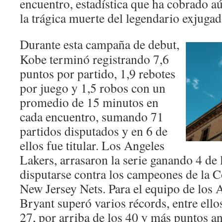
encuentro, estadística que ha cobrado a
la trágica muerte del legendario exjugad
Durante esta campaña de debut,
Kobe terminó registrando 7,6
puntos por partido, 1,9 rebotes
por juego y 1,5 robos con un
promedio de 15 minutos en
cada encuentro, sumando 71
partidos disputados y en 6 de
ellos fue titular. Los Angeles
Lakers, arrasaron la serie ganando 4 de 
disputarse contra los campeones de la C
New Jersey Nets. Para el equipo de los
Bryant superó varios récords, entre ellos
27, por arriba de los 40 y más puntos a