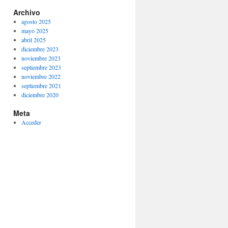
Archivo
agosto 2025
mayo 2025
abril 2025
diciembre 2023
noviembre 2023
septiembre 2023
noviembre 2022
septiembre 2021
diciembre 2020
Meta
Acceder