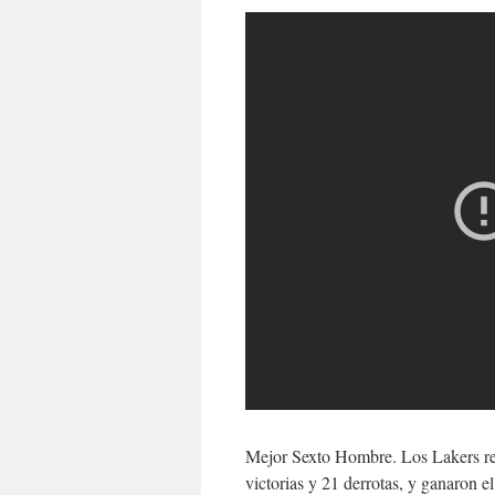
Mejor Sexto Hombre. Los Lakers re
victorias y 21 derrotas, y ganaron e