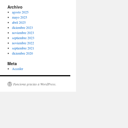
Archivo
agosto 2025
mayo 2025
abril 2025
diciembre 2023
noviembre 2023
septiembre 2023
noviembre 2022
septiembre 2021
diciembre 2020
Meta
Acceder
Funciona gracias a WordPress.