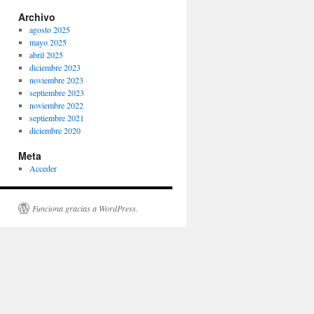
Archivo
agosto 2025
mayo 2025
abril 2025
diciembre 2023
noviembre 2023
septiembre 2023
noviembre 2022
septiembre 2021
diciembre 2020
Meta
Acceder
Funciona gracias a WordPress.