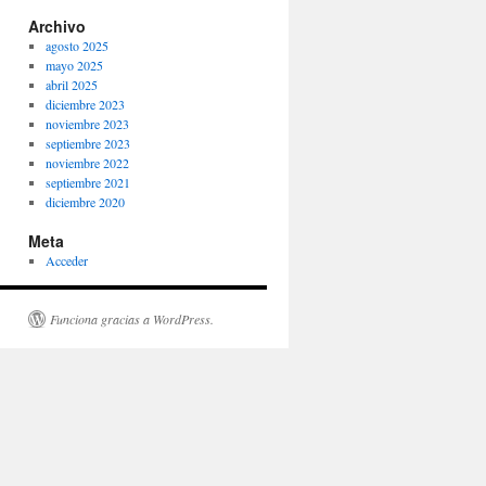
Archivo
agosto 2025
mayo 2025
abril 2025
diciembre 2023
noviembre 2023
septiembre 2023
noviembre 2022
septiembre 2021
diciembre 2020
Meta
Acceder
Funciona gracias a WordPress.