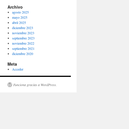
Archivo
agosto 2025
mayo 2025
abril 2025
diciembre 2023
noviembre 2023
septiembre 2023
noviembre 2022
septiembre 2021
diciembre 2020
Meta
Acceder
Funciona gracias a WordPress.