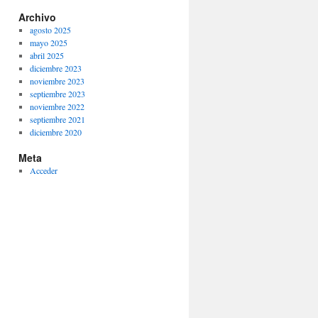
Archivo
agosto 2025
mayo 2025
abril 2025
diciembre 2023
noviembre 2023
septiembre 2023
noviembre 2022
septiembre 2021
diciembre 2020
Meta
Acceder