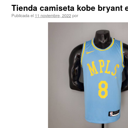
Tienda camiseta kobe bryant 
Publicada el
11 noviembre, 2022
por