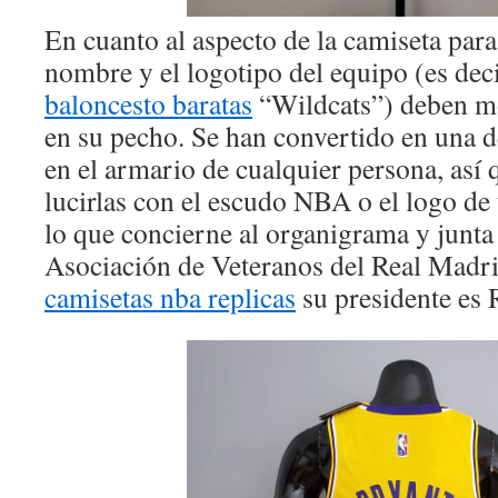
En cuanto al aspecto de la camiseta para 
nombre y el logotipo del equipo (es dec
baloncesto baratas
“Wildcats”) deben mo
en su pecho. Se han convertido en una d
en el armario de cualquier persona, así
lucirlas con el escudo NBA o el logo de
lo que concierne al organigrama y junta 
Asociación de Veteranos del Real Madri
camisetas nba replicas
su presidente es 