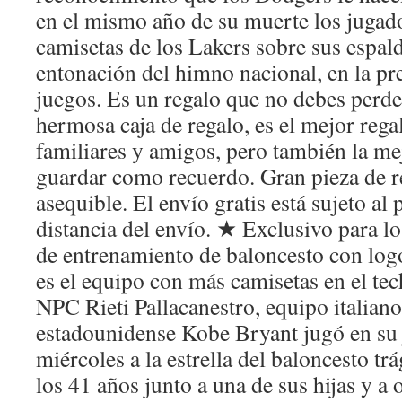
en el mismo año de su muerte los jugad
camisetas de los Lakers sobre sus espald
entonación del himno nacional, en la pr
juegos. Es un regalo que no debes perde
hermosa caja de regalo, es el mejor rega
familiares y amigos, pero también la me
guardar como recuerdo. Gran pieza de r
asequible. El envío gratis está sujeto al 
distancia del envío. ★ Exclusivo para lo
de entrenamiento de baloncesto con log
es el equipo con más camisetas en el te
NPC Rieti Pallacanestro, equipo italiano
estadounidense Kobe Bryant jugó en su 
miércoles a la estrella del baloncesto tr
los 41 años junto a una de sus hijas y a 