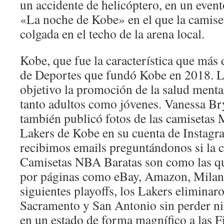
un accidente de helicóptero, en un eve
«La noche de Kobe» en el que la camis
colgada en el techo de la arena local.
Kobe, que fue la característica que más 
de Deportes que fundó Kobe en 2018. L
objetivo la promoción de la salud mental 
tanto adultos como jóvenes. Vanessa Bry
también publicó fotos de las camisetas
Lakers de Kobe en su cuenta de Instag
recibimos emails preguntándonos si la c
Camisetas NBA Baratas son como las qu
por páginas como eBay, Amazon, Mila
siguientes playoffs, los Lakers eliminar
Sacramento y San Antonio sin perder ni
en un estado de forma magnífico a las 