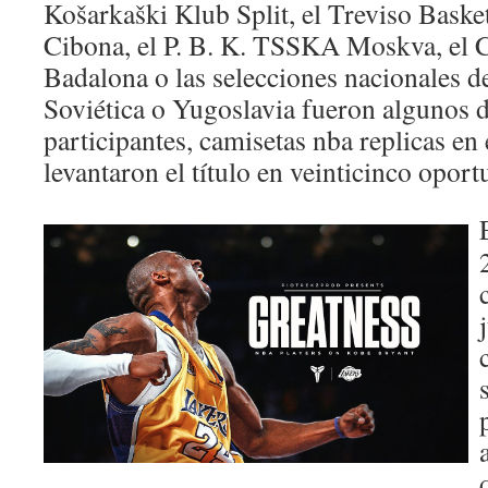
Košarkaški Klub Split, el Treviso Baske
Cibona, el P. B. K. TSSKA Moskva, el C
Badalona o las selecciones nacionales de
Soviética o Yugoslavia fueron algunos d
participantes, camisetas nba replicas en
levantaron el título en veinticinco oport