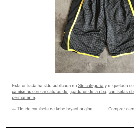
Esta entrada ha sido publicada en
Sin categoría
y etiquetada 
camisetas con caricaturas de jugadores de la nba
,
camisetas nb
permanente
.
←
Tienda camiseta de kobe bryant original
Comprar camis