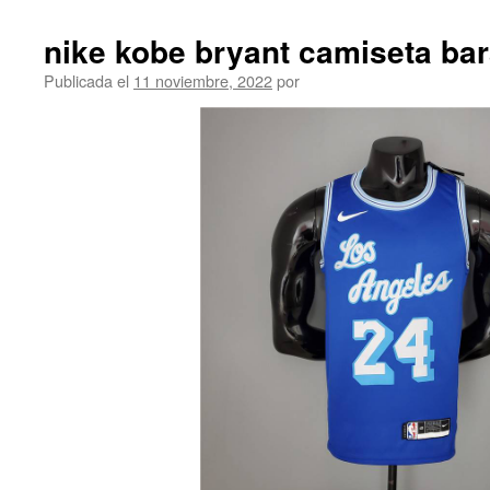
nike kobe bryant camiseta bar
Publicada el
11 noviembre, 2022
por