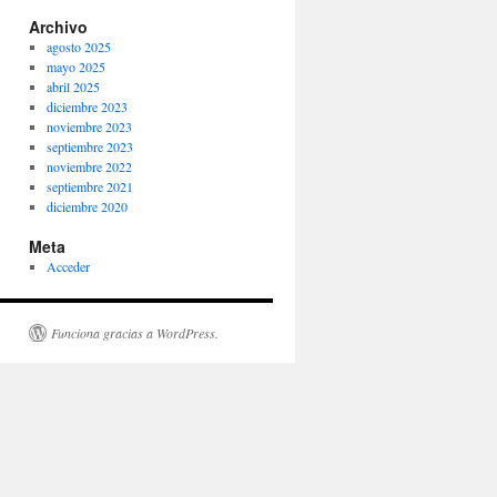
Archivo
agosto 2025
mayo 2025
abril 2025
diciembre 2023
noviembre 2023
septiembre 2023
noviembre 2022
septiembre 2021
diciembre 2020
Meta
Acceder
Funciona gracias a WordPress.