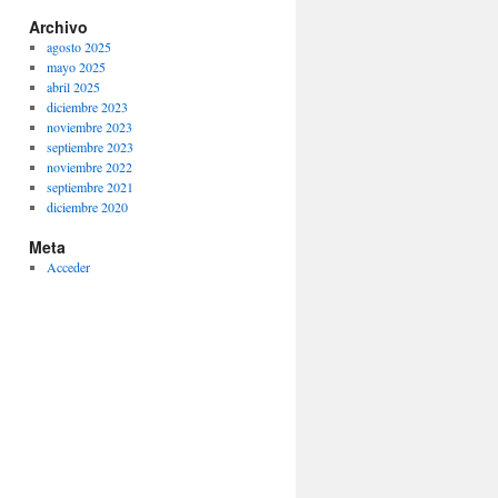
Archivo
agosto 2025
mayo 2025
abril 2025
diciembre 2023
noviembre 2023
septiembre 2023
noviembre 2022
septiembre 2021
diciembre 2020
Meta
Acceder